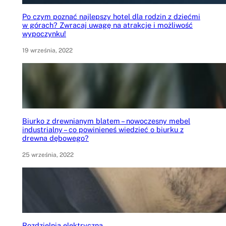
Po czym poznać najlepszy hotel dla rodzin z dziećmi
w górach? Zwracaj uwagę na atrakcje i możliwość
wypoczynku!
19 września, 2022
Biurko z drewnianym blatem – nowoczesny mebel
industrialny – co powinieneś wiedzieć o biurku z
drewna dębowego?
25 września, 2022
Rozdzielnia elektryczna