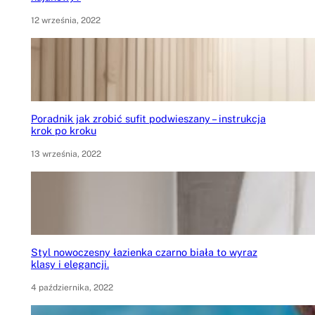
12 września, 2022
Poradnik jak zrobić sufit podwieszany – instrukcja
krok po kroku
13 września, 2022
Styl nowoczesny łazienka czarno biała to wyraz
klasy i elegancji.
4 października, 2022