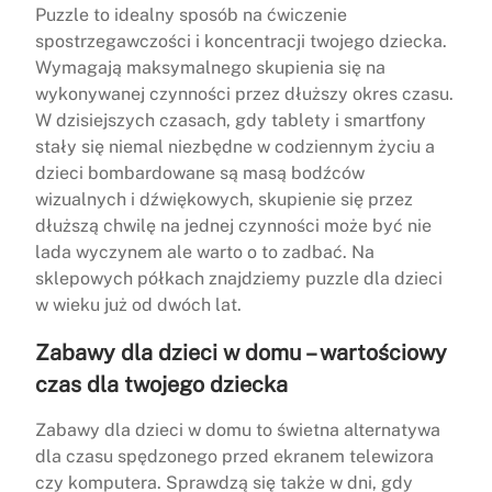
Puzzle to idealny sposób na ćwiczenie
spostrzegawczości i koncentracji twojego dziecka.
Wymagają maksymalnego skupienia się na
wykonywanej czynności przez dłuższy okres czasu.
W dzisiejszych czasach, gdy tablety i smartfony
stały się niemal niezbędne w codziennym życiu a
dzieci bombardowane są masą bodźców
wizualnych i dźwiękowych, skupienie się przez
dłuższą chwilę na jednej czynności może być nie
lada wyczynem ale warto o to zadbać. Na
sklepowych półkach znajdziemy puzzle dla dzieci
w wieku już od dwóch lat.
Zabawy dla dzieci w domu – wartościowy
czas dla twojego dziecka
Zabawy dla dzieci w domu to świetna alternatywa
dla czasu spędzonego przed ekranem telewizora
czy komputera. Sprawdzą się także w dni, gdy