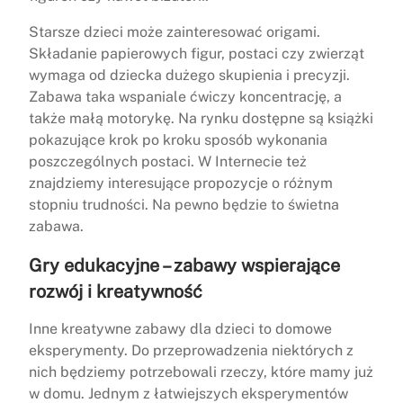
Starsze dzieci może zainteresować origami.
Składanie papierowych figur, postaci czy zwierząt
wymaga od dziecka dużego skupienia i precyzji.
Zabawa taka wspaniale ćwiczy koncentrację, a
także małą motorykę. Na rynku dostępne są książki
pokazujące krok po kroku sposób wykonania
poszczególnych postaci. W Internecie też
znajdziemy interesujące propozycje o różnym
stopniu trudności. Na pewno będzie to świetna
zabawa.
Gry edukacyjne – zabawy wspierające
rozwój i kreatywność
Inne kreatywne zabawy dla dzieci to domowe
eksperymenty. Do przeprowadzenia niektórych z
nich będziemy potrzebowali rzeczy, które mamy już
w domu. Jednym z łatwiejszych eksperymentów