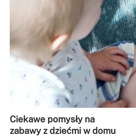
Ciekawe pomysły na
zabawy z dziećmi w domu