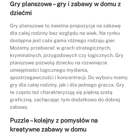
Gry planszowe – gry i zabawy w domu z
dziećmi
Gry planszowe to świetna propozycja na zabawę
dla całej rodziny bez względu na wiek. Na rynku
dostępna jest cała gama różnego rodzaju gier.
Możemy przebierać w grach strategicznych,
kryminalnych, przygodowych czy logicznych. Gry
planszowe pozwolą dziecku na rozwinięcie
umiejętności logicznego myślenia,
spostrzegawczości i koncentracji. Do wyboru mamy
gry dla całej rodziny, jak i dla jednego gracza. Gry
te często też charakteryzują się piękną szatą
graficzną, zachęcając tym dodatkowo do dobrej
zabawy.
Puzzle – kolejny z pomysłów na
kreatywne zabawy w domu