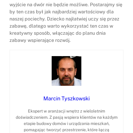
wyjście na dwór nie będzie możliwe. Postarajmy się
by ten czas był jak najbardziej wartościowy dla
naszej pociechy. Dziecko najłatwiej uczy się przez
zabawę, dlatego warto wykorzystać ten czas w
kreatywny sposób, włączając do planu dnia
zabawy wspierające rozwój.
Marcin Tyszkowski
Ekspert w aranżacji wnętrz z wieloletnim
doświadczeniem. Z pasją wspiera klientów na każdym
etapie budowy domów i urządzania mieszkań,
pomagając tworzyć przestrzenie, które łączą