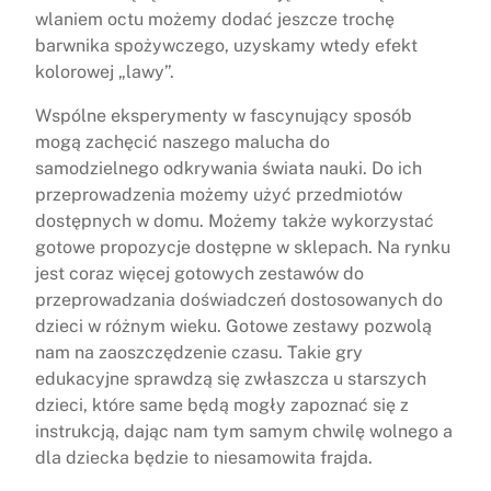
wlaniem octu możemy dodać jeszcze trochę
barwnika spożywczego, uzyskamy wtedy efekt
kolorowej „lawy”.
Wspólne eksperymenty w fascynujący sposób
mogą zachęcić naszego malucha do
samodzielnego odkrywania świata nauki. Do ich
przeprowadzenia możemy użyć przedmiotów
dostępnych w domu. Możemy także wykorzystać
gotowe propozycje dostępne w sklepach. Na rynku
jest coraz więcej gotowych zestawów do
przeprowadzania doświadczeń dostosowanych do
dzieci w różnym wieku. Gotowe zestawy pozwolą
nam na zaoszczędzenie czasu. Takie gry
edukacyjne sprawdzą się zwłaszcza u starszych
dzieci, które same będą mogły zapoznać się z
instrukcją, dając nam tym samym chwilę wolnego a
dla dziecka będzie to niesamowita frajda.