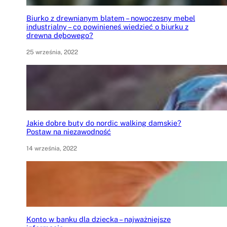
Biurko z drewnianym blatem – nowoczesny mebel
industrialny – co powinieneś wiedzieć o biurku z
drewna dębowego?
25 września, 2022
Jakie dobre buty do nordic walking damskie?
Postaw na niezawodność
14 września, 2022
Konto w banku dla dziecka – najważniejsze