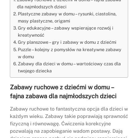
dla najmłodszych dzieci
Plastyczne zabawy w domu – rysunki, ciastolina,
masy plastyczne, origami
Gry edukacyjne – zabawy wspierające rozwój i
kreatywność
Gry planszowe – gry i zabawy w domu z dziećmi
Puzzle – kolejny z pomysłów na kreatywne zabawy
w domu
Zabawy dla dzieci w domu – wartościowy czas dla
twojego dziecka
Zabawy ruchowe z dziećmi w domu –
fajna zabawa dla najmłodszych dzieci
Zabawy ruchowe to fantastyczna opcja dla dzieci w
każdym wieku. Zabawy takie poprawiają sprawność
fizyczną i równowagę. Ćwiczenia korekcyjne
pozwalają na zapobieganie wadom postawy. Dają